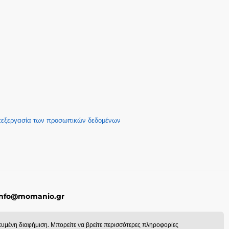
επεξεργασία των προσωπικών δεδομένων
, info@momanio.gr
χευμένη διαφήμιση. Μπορείτε να βρείτε περισσότερες πληροφορίες