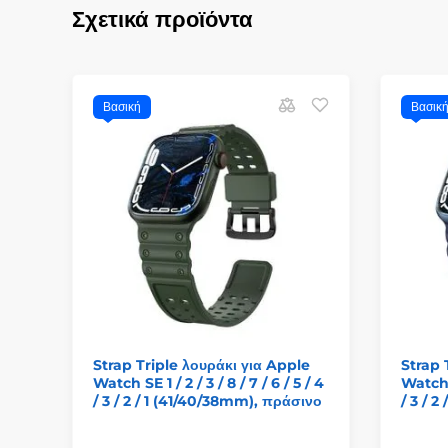
Σχετικά προϊόντα
Βασική
Βασικ
Strap Triple λουράκι για Apple
Strap 
Watch SE 1 / 2 / 3 / 8 / 7 / 6 / 5 / 4
Watch S
/ 3 / 2 / 1 (41/40/38mm), πράσινο
/ 3 / 2