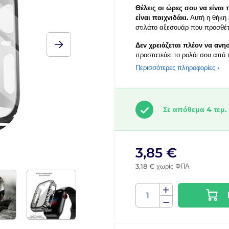
Θέλεις οι ώρες σου να είναι
είναι παιχνιδάκι.
Αυτή η θήκη 
στιλάτο αξεσουάρ που προσθέτε
Δεν χρειάζεται πλέον να ανησ
προστατεύει το ρολόι σου από τ
Περισσότερες πληροφορίες ›
Σε απόθεμα 4 τεμ.
3,85 €
3,18 € χωρίς ΦΠΑ