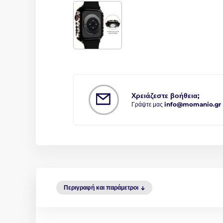
Χρειάζεστε βοήθεια;
Γράψτε μας
info@momanio.gr
Περιγραφή και παράμετροι