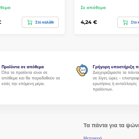
όθεμα
Σε απόθεμα
€
4,24 €
Στο καλάθι
Στο 
Προϊόντα σε απόθεμα
Γρήγορη υποστήριξη π
Όλα τα προϊόντα είναι σε
Διαχειριζόμαστε τα πάντ
απόθεμα και θα παραδοθούν σε
σε λίγες ώρες – επιστροφ
εσάς την επόμενη μέρα.
ερωτήσεις ή ανταλλαγές
προϊόντων.
Τα πάντα για τα ψών
Μεταφορά