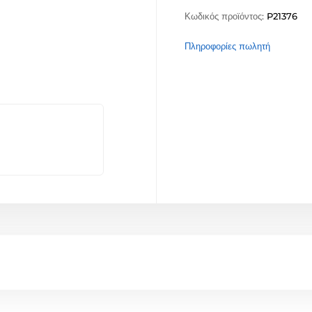
Κωδικός προϊόντος:
P21376
Πληροφορίες πωλητή