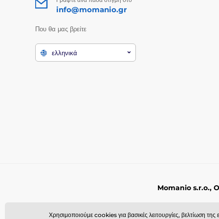
info@momanio.gr
Που θα μας βρείτε
ελληνικά
Momanio s.r.o., 
Χρησιμοποιούμε cookies για βασικές λειτουργίες, βελτίωση της 