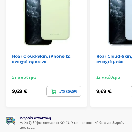
Roar Cloud-Skin, iPhone 12,
Roar Cloud-Skin,
ανοιχτό πράσινο
ανοιχτό μπλε
Σε απόθεμα
Σε απόθεμα
9,69 €
9,69 €
Στο καλάθι
Δωρεάν αποστολή
Απλά ξοδέψτε πάνω από 40 EUR και η αποστολή θα είναι δωρεάν
από εμάς.