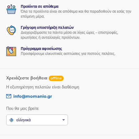
Προϊόντα σε απόθεμα
Όλα τα προϊόντα είναι σε απόθεμα και θα παραδοθούν σε εσάς την
επόμενη μέρα.
Γρήγορη υποστήριξη πελατών
Διαχειριζόμαστε τα πάντα μέσα σε λίγες ώρες – επιστροφές,
ερωτήσεις ή ανταλλαγές προϊόντων.
Πρόγραμμα αφοσίωσης
Προσφέρουμε ελκυστικές εκπτώσεις για πιστούς πελάτες.
Χρειάζεστε βοήθεια
offline
Η εξυπηρέτηση πελατών είναι διαθέσιμη
info@momanio.gr
Που θα μας βρείτε
ελληνικά