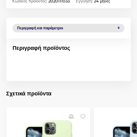
Κωδικός προϊόντος:
2020111033
Εγγύηση:
24 μήνες
Περιγραφή και παράμετροι
Περιγραφή προϊόντος
Σχετικά προϊόντα