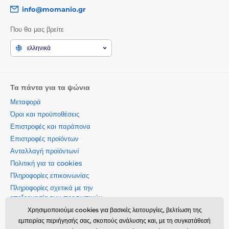
info@momanio.gr
Που θα μας βρείτε
ελληνικά
Τα πάντα για τα ψώνια
Μεταφορά
Όροι και προϋποθέσεις
Επιστροφές και παράπονα
Επιστροφές προϊόντων
Ανταλλαγή προϊόντωνí
Πολιτική για τα cookies
Πληροφορίες επικοινωνίας
Πληροφορίες σχετικά με την
επεξεργασία των προσωπικών
δεδομένων
Χρησιμοποιούμε cookies για βασικές λειτουργίες, βελτίωση της
Σχετικά με την εταιρεία μας
εμπειρίας περιήγησής σας, σκοπούς ανάλυσης και, με τη συγκατάθεσή