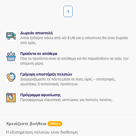
1
Δωρεάν αποστολή
Απλά ξοδέψτε πάνω από 40 EUR και η αποστολή θα είναι δωρεάν
από εμάς.
Προϊόντα σε απόθεμα
Όλα τα προϊόντα είναι σε απόθεμα και θα παραδοθούν σε εσάς την
επόμενη μέρα.
Γρήγορη υποστήριξη πελατών
Διαχειριζόμαστε τα πάντα μέσα σε λίγες ώρες – επιστροφές,
ερωτήσεις ή ανταλλαγές προϊόντων.
Πρόγραμμα αφοσίωσης
Προσφέρουμε ελκυστικές εκπτώσεις για πιστούς πελάτες.
Χρειάζεστε βοήθεια
offline
Η εξυπηρέτηση πελατών είναι διαθέσιμη