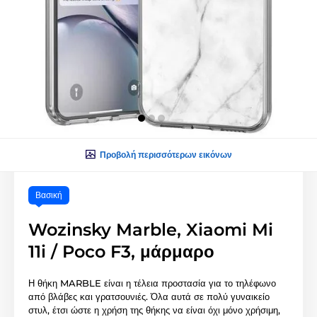
Προβολή περισσότερων εικόνων
Βασική
Wozinsky Marble, Xiaomi Mi
11i / Poco F3, μάρμαρο
Η θήκη MARBLE είναι η τέλεια προστασία για το τηλέφωνο
από βλάβες και γρατσουνιές. Όλα αυτά σε πολύ γυναικείο
στυλ, έτσι ώστε η χρήση της θήκης να είναι όχι μόνο χρήσιμη,