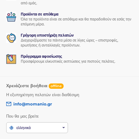
από εμάς.
Προϊόντα σε απόθεμα
Όλα τα προϊόντα είναι σε απόθεμα και θα παραδοθούν σε εσάς την
επόμενη μέρα.
Γρήγορη υποστήριξη πελατών
Διαχειριζόμαστε τα πάντα μέσα σε λίγες ώρες – επιστροφές,
ερωτήσεις ή ανταλλαγές προϊόντων.
Πρόγραμμα αφοσίωσης
Προσφέρουμε ελκυστικές εκπτώσεις για πιστούς πελάτες.
Χρειάζεστε βοήθεια
offline
Η εξυπηρέτηση πελατών είναι διαθέσιμη
info@momanio.gr
Που θα μας βρείτε
ελληνικά