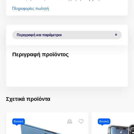
Πληροφορίες πωλητή
Περιγραφή και παράμετροι
Περιγραφή προϊόντος
Σχετικά προϊόντα
Βασική
Βασική