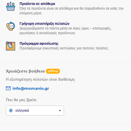
Προϊόντα σε απόθεμα
Όλα τα προϊόντα είναι σε απόθεμα και θα παραδοθούν σε εσάς την
επόμενη μέρα.
Γρήγορη υποστήριξη πελατών
Διαχειριζόμαστε τα πάντα μέσα σε λίγες ώρες – επιστροφές,
ερωτήσεις ή ανταλλαγές προϊόντων.
Πρόγραμμα αφοσίωσης
Προσφέρουμε ελκυστικές εκπτώσεις για πιστούς πελάτες.
Χρειάζεστε βοήθεια
offline
Η εξυπηρέτηση πελατών είναι διαθέσιμη
info@momanio.gr
Που θα μας βρείτε
ελληνικά