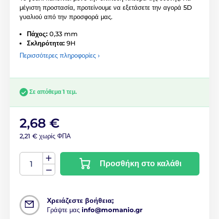
μέγιστη προστασία, προτείνουμε να εξετάσετε την αγορά 5D
γυαλιού από την προσφορά μας.
Πάχος:
0,33 mm
Σκληρότητα:
9H
Περισσότερες πληροφορίες ›
Σε απόθεμα 1 τεμ.
2,68 €
2,21 € χωρίς ΦΠΑ
Προσθήκη στο καλάθι
Χρειάζεστε βοήθεια;
Γράψτε μας
info@momanio.gr