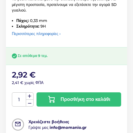
μέγιστη προστασία, προτείνουμε να εξετάσετε την αγορά 5D
γυαλιού.
Πάχος:
0,33 mm
Σκληρότητα:
9H
Περισσότερες πληροφορίες ›
Σε απόθεμα 9 τεμ.
2,92 €
2,41 € χωρίς ΦΠΑ
Προσθήκη στο καλάθι
Χρειάζεστε βοήθεια;
Γράψτε μας
info@momanio.gr