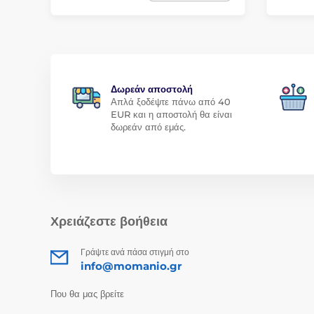
Δωρεάν αποστολή
Απλά ξοδέψτε πάνω από 40
EUR και η αποστολή θα είναι
δωρεάν από εμάς.
Χρειάζεστε βοήθεια
Γράψτε ανά πάσα στιγμή στο
info@momanio.gr
Που θα μας βρείτε