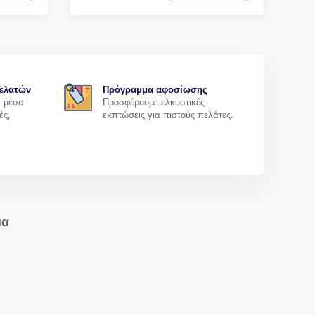
ελατών
Πρόγραμμα αφοσίωσης
α μέσα
Προσφέρουμε ελκυστικές
ές,
εκπτώσεις για πιστούς πελάτες.
ια