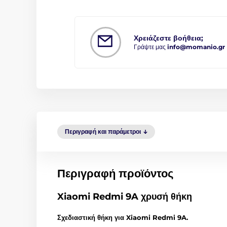
Χρειάζεστε βοήθεια;
Γράψτε μας
info@momanio.gr
Περιγραφή και παράμετροι
Περιγραφή προϊόντος
Xiaomi Redmi 9A χρυσή θήκη
Σχεδιαστική θήκη για Xiaomi Redmi 9A.