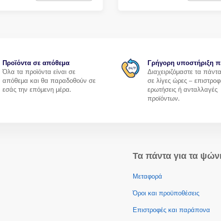
Προϊόντα σε απόθεμα
Γρήγορη υποστήριξη π
Όλα τα προϊόντα είναι σε
Διαχειριζόμαστε τα πάντ
απόθεμα και θα παραδοθούν σε
σε λίγες ώρες – επιστροφ
εσάς την επόμενη μέρα.
ερωτήσεις ή ανταλλαγές
προϊόντων.
Τα πάντα για τα ψών
Μεταφορά
Όροι και προϋποθέσεις
Επιστροφές και παράπονα