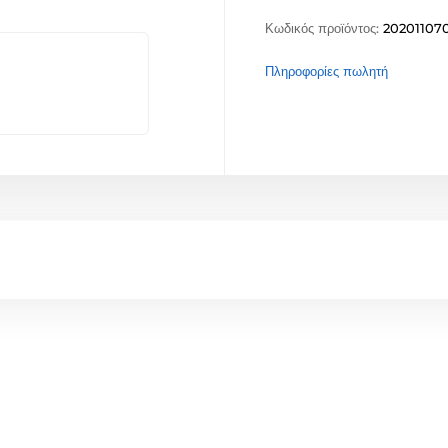
Κωδικός προϊόντος:
20201107
Πληροφορίες πωλητή