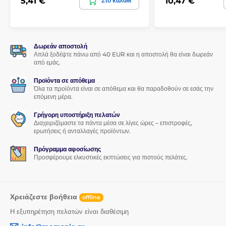
5,41 €
10,47 €
Στο καλάθι
Δωρεάν αποστολή
Απλά ξοδέψτε πάνω από 40 EUR και η αποστολή θα είναι δωρεάν
από εμάς.
Προϊόντα σε απόθεμα
Όλα τα προϊόντα είναι σε απόθεμα και θα παραδοθούν σε εσάς την
επόμενη μέρα.
Γρήγορη υποστήριξη πελατών
Διαχειριζόμαστε τα πάντα μέσα σε λίγες ώρες – επιστροφές,
ερωτήσεις ή ανταλλαγές προϊόντων.
Πρόγραμμα αφοσίωσης
Προσφέρουμε ελκυστικές εκπτώσεις για πιστούς πελάτες.
Χρειάζεστε βοήθεια
offline
Η εξυπηρέτηση πελατών είναι διαθέσιμη