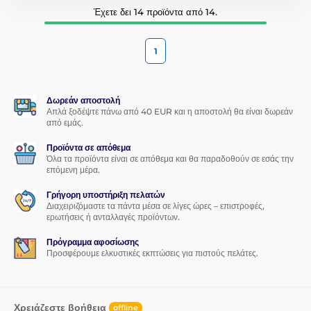
Έχετε δει 14 προϊόντα από 14.
1
Δωρεάν αποστολή
Απλά ξοδέψτε πάνω από 40 EUR και η αποστολή θα είναι δωρεάν
από εμάς.
Προϊόντα σε απόθεμα
Όλα τα προϊόντα είναι σε απόθεμα και θα παραδοθούν σε εσάς την
επόμενη μέρα.
Γρήγορη υποστήριξη πελατών
Διαχειριζόμαστε τα πάντα μέσα σε λίγες ώρες – επιστροφές,
ερωτήσεις ή ανταλλαγές προϊόντων.
Πρόγραμμα αφοσίωσης
Προσφέρουμε ελκυστικές εκπτώσεις για πιστούς πελάτες.
Χρειάζεστε βοήθεια
offline