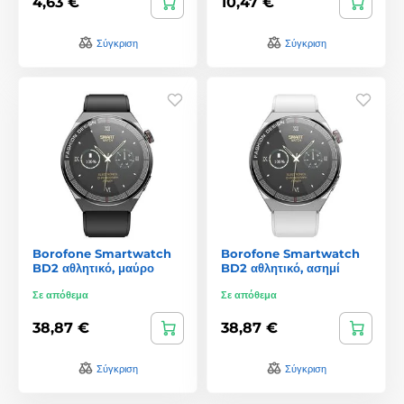
4,63 €
10,47 €
Σύγκριση
Σύγκριση
Borofone Smartwatch
Borofone Smartwatch
BD2 αθλητικό, μαύρο
BD2 αθλητικό, ασημί
Σε απόθεμα
Σε απόθεμα
38,87 €
38,87 €
Σύγκριση
Σύγκριση