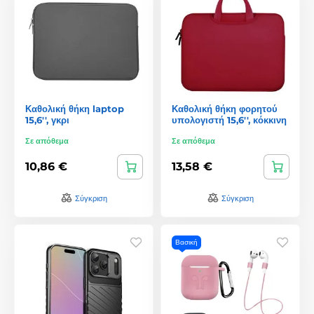
Καθολική θήκη laptop
Καθολική θήκη φορητού
15,6'', γκρι
υπολογιστή 15,6'', κόκκινη
Σε απόθεμα
Σε απόθεμα
10,86 €
13,58 €
Σύγκριση
Σύγκριση
Βασική