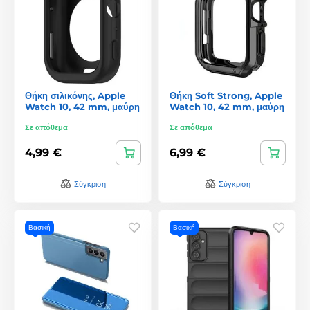
Θήκη σιλικόνης, Apple
Θήκη Soft Strong, Apple
Watch 10, 42 mm, μαύρη
Watch 10, 42 mm, μαύρη
Σε απόθεμα
Σε απόθεμα
4,99 €
6,99 €
Σύγκριση
Σύγκριση
Βασική
Βασική