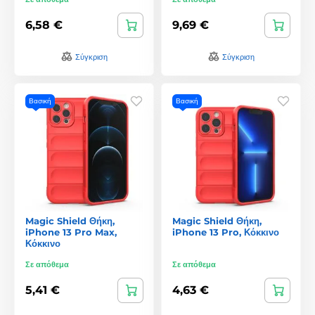
6,58 €
9,69 €
Σύγκριση
Σύγκριση
Βασική
Βασική
Magic Shield Θήκη,
Magic Shield Θήκη,
iPhone 13 Pro Max,
iPhone 13 Pro, Κόκκινο
Κόκκινο
Σε απόθεμα
Σε απόθεμα
5,41 €
4,63 €