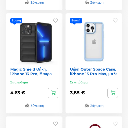
Σύγκριση
Σύγκριση
Βασική
Βασική
Magic Shield Θήκη,
Θήκη Outer Space Case,
iPhone 13 Pro, Μαύρο
iPhone 15 Pro Max, μπλε
Σε απόθεμα
Σε απόθεμα
4,63 €
3,85 €
Σύγκριση
Σύγκριση