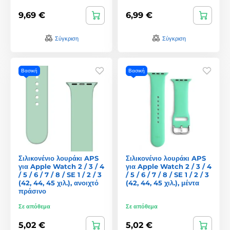
9,69 €
6,99 €
Σύγκριση
Σύγκριση
Βασική
Βασική
Σιλικονένιο λουράκι APS
Σιλικονένιο λουράκι APS
για Apple Watch 2 / 3 / 4
για Apple Watch 2 / 3 / 4
/ 5 / 6 / 7 / 8 / SE 1 / 2 / 3
/ 5 / 6 / 7 / 8 / SE 1 / 2 / 3
(42, 44, 45 χιλ.), ανοιχτό
(42, 44, 45 χιλ.), μέντα
πράσινο
Σε απόθεμα
Σε απόθεμα
5,02 €
5,02 €