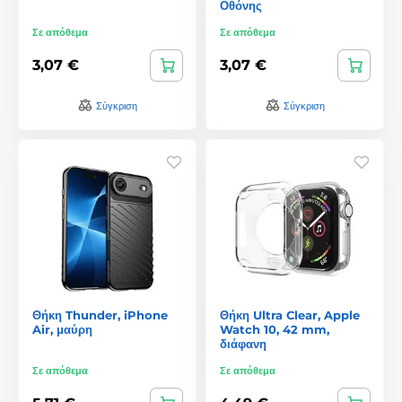
Οθόνης
Σε απόθεμα
Σε απόθεμα
3,07 €
3,07 €
Σύγκριση
Σύγκριση
Θήκη Thunder, iPhone
Θήκη Ultra Clear, Apple
Air, μαύρη
Watch 10, 42 mm,
διάφανη
Σε απόθεμα
Σε απόθεμα