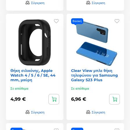
Σύγκριση
Σύγκριση
Βασική
Θήκη σιλικόνης, Apple
Clear View μπλε θήκη
Watch 4 / 5 / 6 / SE, 44
τηλεφώνου για Samsung
mm, μαύρη
Galaxy S23 Plus
Σε απόθεμα
Σε απόθεμα
4,99 €
6,96 €
Σύγκριση
Σύγκριση