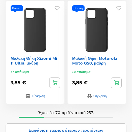
Βασική
Βασική
Μαλακή Θήκη Xiaomi Mi
Μαλακή Θήκη Motorola
11 Ultra, μαύρη
Moto G50, μαύρη
Σε απόθεμα
Σε απόθεμα
3,85 €
3,85 €
Σύγκριση
Σύγκριση
Έχετε δει 70 προϊόντα από 257.
Εμφάνιση περισσότερων προϊόντων