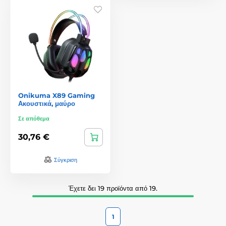
Onikuma X89 Gaming
Ακουστικά, μαύρο
Σε απόθεμα
30,76 €
Σύγκριση
Έχετε δει 19 προϊόντα από 19.
1