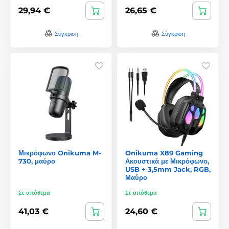
29,94 €
26,65 €
Σύγκριση
Σύγκριση
Μικρόφωνο Onikuma M-
Onikuma X89 Gaming
730, μαύρο
Ακουστικά με Μικρόφωνο,
USB + 3,5mm Jack, RGB,
Μαύρο
Σε απόθεμα
Σε απόθεμα
41,03 €
24,60 €