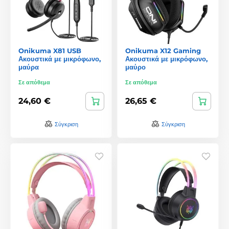
Onikuma X81 USB
Onikuma X12 Gaming
Ακουστικά με μικρόφωνο,
Ακουστικά με μικρόφωνο,
μαύρα
μαύρο
Σε απόθεμα
Σε απόθεμα
24,60 €
26,65 €
Σύγκριση
Σύγκριση