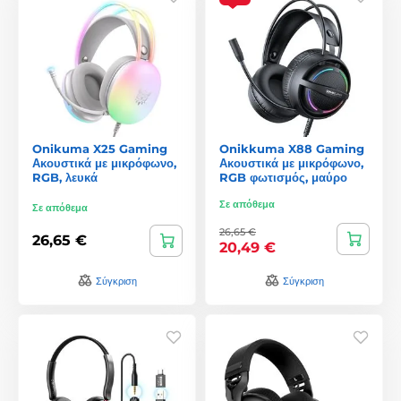
Onikuma X25 Gaming
Onikkuma X88 Gaming
Ακουστικά με μικρόφωνο,
Ακουστικά με μικρόφωνο,
RGB, λευκά
RGB φωτισμός, μαύρο
Σε απόθεμα
Σε απόθεμα
26,65 €
26,65 €
20,49 €
Σύγκριση
Σύγκριση