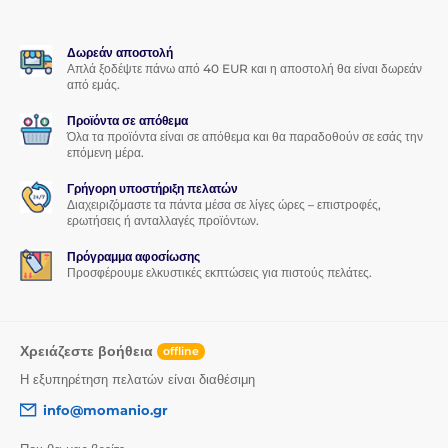
Δωρεάν αποστολή
Απλά ξοδέψτε πάνω από 40 EUR και η αποστολή θα είναι δωρεάν
από εμάς.
Προϊόντα σε απόθεμα
Όλα τα προϊόντα είναι σε απόθεμα και θα παραδοθούν σε εσάς την
επόμενη μέρα.
Γρήγορη υποστήριξη πελατών
Διαχειριζόμαστε τα πάντα μέσα σε λίγες ώρες – επιστροφές,
ερωτήσεις ή ανταλλαγές προϊόντων.
Πρόγραμμα αφοσίωσης
Προσφέρουμε ελκυστικές εκπτώσεις για πιστούς πελάτες.
Χρειάζεστε βοήθεια
offline
Η εξυπηρέτηση πελατών είναι διαθέσιμη
info@momanio.gr