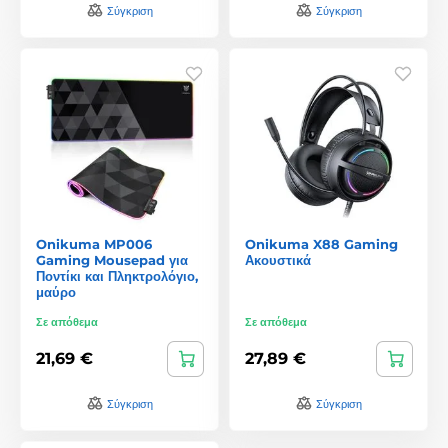
Σύγκριση
Σύγκριση
Onikuma MP006
Onikuma X88 Gaming
Gaming Mousepad για
Ακουστικά
Ποντίκι και Πληκτρολόγιο,
μαύρο
Σε απόθεμα
Σε απόθεμα
21,69 €
27,89 €
Σύγκριση
Σύγκριση