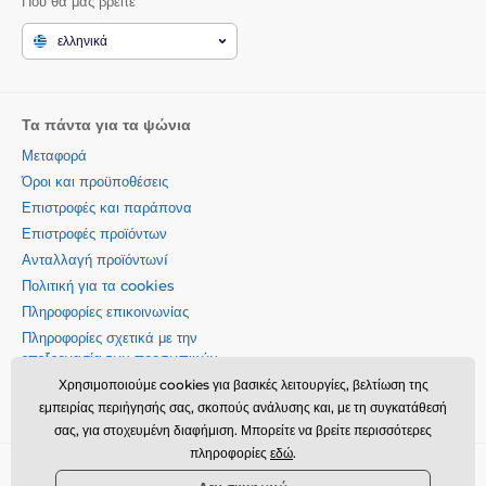
Που θα μας βρείτε
ελληνικά
Τα πάντα για τα ψώνια
Μεταφορά
Όροι και προϋποθέσεις
Επιστροφές και παράπονα
Επιστροφές προϊόντων
Ανταλλαγή προϊόντωνí
Πολιτική για τα cookies
Πληροφορίες επικοινωνίας
Πληροφορίες σχετικά με την
επεξεργασία των προσωπικών
δεδομένων
Χρησιμοποιούμε cookies για βασικές λειτουργίες, βελτίωση της
Σχετικά με την εταιρεία μας
εμπειρίας περιήγησής σας, σκοπούς ανάλυσης και, με τη συγκατάθεσή
σας, για στοχευμένη διαφήμιση. Μπορείτε να βρείτε περισσότερες
πληροφορίες
εδώ
.
Momanio s.r.o., Okružní 361/14, 74718, Píšť, Czech republic,