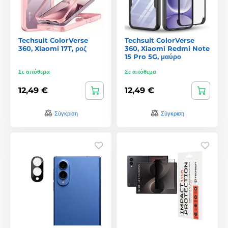
Techsuit ColorVerse
Techsuit ColorVerse
360, Xiaomi 17T, ροζ
360, Xiaomi Redmi Note
15 Pro 5G, μαύρο
Σε απόθεμα
Σε απόθεμα
12,49 €
12,49 €
Σύγκριση
Σύγκριση