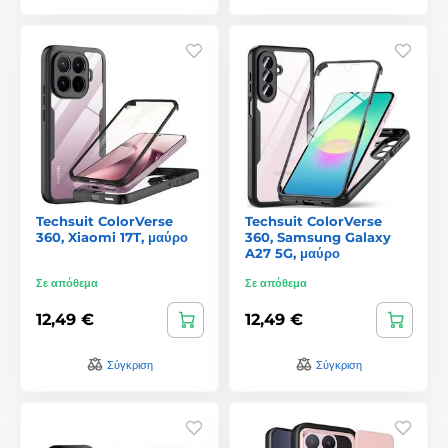
Techsuit ColorVerse
Techsuit ColorVerse
360, Xiaomi 17T, μαύρο
360, Samsung Galaxy
A27 5G, μαύρο
Σε απόθεμα
Σε απόθεμα
12,49 €
12,49 €
Σύγκριση
Σύγκριση