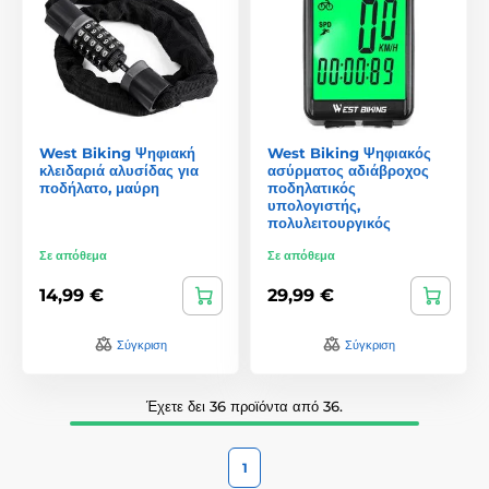
West Biking Ψηφιακή
West Biking Ψηφιακός
κλειδαριά αλυσίδας για
ασύρματος αδιάβροχος
ποδήλατο, μαύρη
ποδηλατικός
υπολογιστής,
πολυλειτουργικός
Σε απόθεμα
Σε απόθεμα
14,99 €
29,99 €
Σύγκριση
Σύγκριση
Έχετε δει 36 προϊόντα από 36.
1