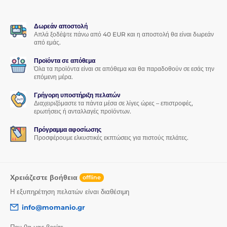
Δωρεάν αποστολή
Απλά ξοδέψτε πάνω από 40 EUR και η αποστολή θα είναι δωρεάν
από εμάς.
Προϊόντα σε απόθεμα
Όλα τα προϊόντα είναι σε απόθεμα και θα παραδοθούν σε εσάς την
επόμενη μέρα.
Γρήγορη υποστήριξη πελατών
Διαχειριζόμαστε τα πάντα μέσα σε λίγες ώρες – επιστροφές,
ερωτήσεις ή ανταλλαγές προϊόντων.
Πρόγραμμα αφοσίωσης
Προσφέρουμε ελκυστικές εκπτώσεις για πιστούς πελάτες.
Χρειάζεστε βοήθεια
offline
Η εξυπηρέτηση πελατών είναι διαθέσιμη
info@momanio.gr
Που θα μας βρείτε