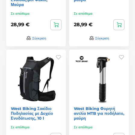
Μαύρα
Σε απόθεμα
Σε απόθεμα
28,99 €
28,99 €
Σύγκριση
Σύγκριση
West Biking Σακίδιο
West Biking Φορητή
Ποδηλασίας με Δοχείο
αντλία MTB για ποδήλατο,
Ενυδάτωσης, 10 l
μαύρη
Σε απόθεμα
Σε απόθεμα