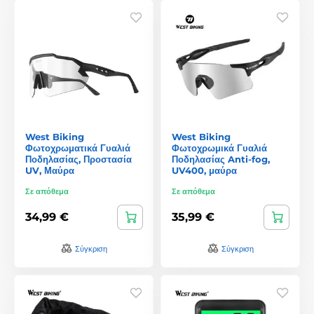
West Biking
West Biking
Φωτοχρωματικά Γυαλιά
Φωτοχρωμικά Γυαλιά
Ποδηλασίας, Προστασία
Ποδηλασίας Anti-fog,
UV, Μαύρα
UV400, μαύρα
Σε απόθεμα
Σε απόθεμα
34,99 €
35,99 €
Σύγκριση
Σύγκριση