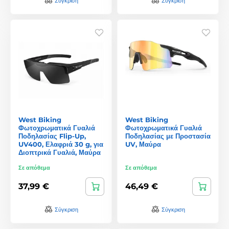
Σύγκριση
Σύγκριση
West Biking
West Biking
Φωτοχρωματικά Γυαλιά
Φωτοχρωματικά Γυαλιά
Ποδηλασίας Flip-Up,
Ποδηλασίας με Προστασία
UV400, Ελαφριά 30 g, για
UV, Μαύρα
Διοπτρικά Γυαλιά, Μαύρα
Σε απόθεμα
Σε απόθεμα
37,99 €
46,49 €
Σύγκριση
Σύγκριση