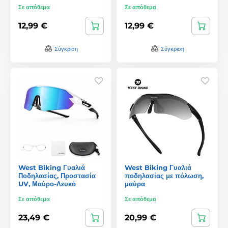
Σε απόθεμα
Σε απόθεμα
12,99 €
12,99 €
Σύγκριση
Σύγκριση
West Biking Γυαλιά
West Biking Γυαλιά
Ποδηλασίας, Προστασία
ποδηλασίας με πόλωση,
UV, Μαύρο-Λευκό
μαύρα
Σε απόθεμα
Σε απόθεμα
23,49 €
20,99 €