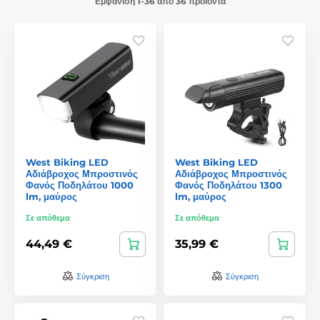
Εμφάνιση 1-36 από 36 προϊόντα
West Biking LED
West Biking LED
Αδιάβροχος Μπροστινός
Αδιάβροχος Μπροστινός
Φανός Ποδηλάτου 1000
Φανός Ποδηλάτου 1300
lm, μαύρος
lm, μαύρος
Σε απόθεμα
Σε απόθεμα
44,49 €
35,99 €
Σύγκριση
Σύγκριση