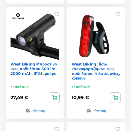
West Biking Μπροστινό
West Biking Πίσω
φως ποδηλάτου 500 lm,
επαναφορτιζόμενο φως
2000 mAh, IPX5, μαύρο
ποδηλάτου, 4 λειτουργίες,
κόκκινο
Σε απόθεμα
Σε απόθεμα
27,49 €
10,99 €
Σύγκριση
Σύγκριση