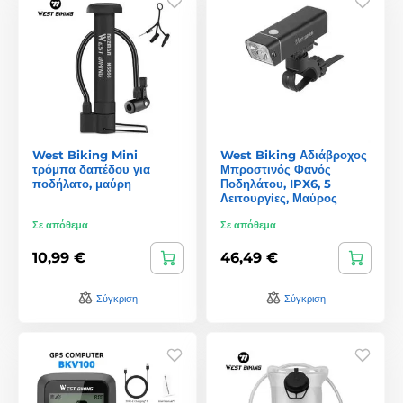
West Biking Mini
West Biking Αδιάβροχος
τρόμπα δαπέδου για
Μπροστινός Φανός
ποδήλατο, μαύρη
Ποδηλάτου, IPX6, 5
Λειτουργίες, Μαύρος
Σε απόθεμα
Σε απόθεμα
10,99 €
46,49 €
Σύγκριση
Σύγκριση