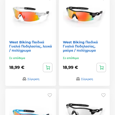
West Biking Παιδικά
West Biking Παιδικά
Γυαλιά Ποδηλασίας, λευκά
Γυαλιά Ποδηλασίας,
/ πολύχρωμα
μαύρα / πολύχρωμα
Σε απόθεμα
Σε απόθεμα
18,99 €
18,99 €
Σύγκριση
Σύγκριση