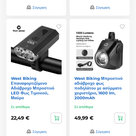
Σύγκριση
Σύγκριση
West Biking
West Biking Μπροστινό
Επαναφορτιζόμενο
αδιάβροχο φως
Αδιάβροχο Μπροστινό
ποδηλάτου με ασύρματο
LED Φως Τιμονιού,
χειριστήριο, 1600 lm,
Μαύρο
2000mAh
Σε απόθεμα
Σε απόθεμα
22,49 €
49,99 €
Σύγκριση
Σύγκριση