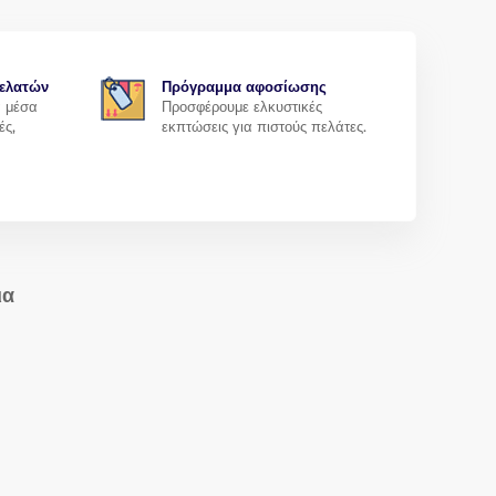
ελατών
Πρόγραμμα αφοσίωσης
α μέσα
Προσφέρουμε ελκυστικές
ές,
εκπτώσεις για πιστούς πελάτες.
ια