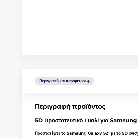
Περιγραφή και παράμετροι
Περιγραφή προϊόντος
5D Προστατευτικό Γυαλί για Samsung
Προστατέψτε το Samsung Galaxy S21 με το 5D ενισ