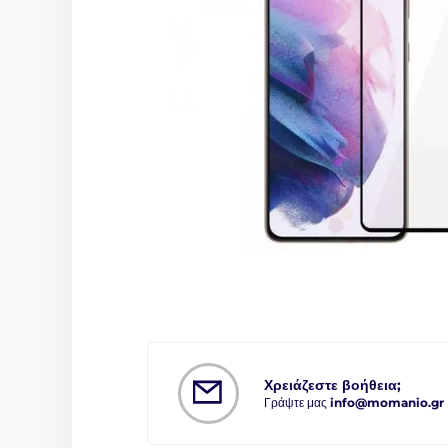
Χρειάζεστε βοήθεια;
Γράψτε μας
info@momanio.gr