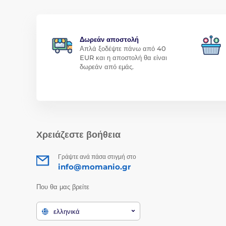
Δωρεάν αποστολή
Απλά ξοδέψτε πάνω από 40
EUR και η αποστολή θα είναι
δωρεάν από εμάς.
Χρειάζεστε βοήθεια
Γράψτε ανά πάσα στιγμή στο
info@momanio.gr
Που θα μας βρείτε
ελληνικά