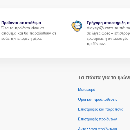
Προϊόντα σε απόθεμα
Γρήγορη υποστήριξη π
Όλα τα προϊόντα είναι σε
Διαχειριζόμαστε τα πάντ
απόθεμα και θα παραδοθούν σε
σε λίγες ώρες – επιστροφ
εσάς την επόμενη μέρα.
ερωτήσεις ή ανταλλαγές
προϊόντων.
Τα πάντα για τα ψών
Μεταφορά
Όροι και προϋποθέσεις
Επιστροφές και παράπονα
Επιστροφές προϊόντων
Ανταλλαγή προϊόντωνí