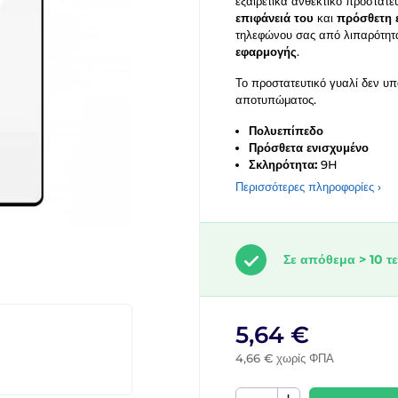
εξαιρετικά ανθεκτικό προστατε
επιφάνειά του
και
πρόσθετη 
τηλεφώνου σας από λιπαρότητα
εφαρμογής
.
Το προστατευτικό γυαλί δεν υπ
αποτυπώματος.
Πολυεπίπεδο
Πρόσθετα ενισχυμένο
Σκληρότητα:
9H
Περισσότερες πληροφορίες ›
Σε απόθεμα > 10 τε
5,64 €
4,66 € χωρίς ΦΠΑ