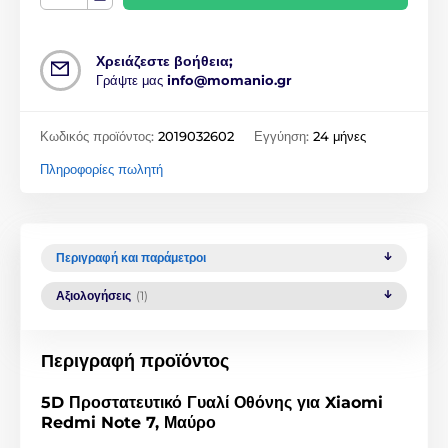
Χρειάζεστε βοήθεια;
Γράψτε μας
info@momanio.gr
Κωδικός προϊόντος:
2019032602
Εγγύηση:
24 μήνες
Πληροφορίες πωλητή
Περιγραφή και παράμετροι
Αξιολογήσεις
(1)
Περιγραφή προϊόντος
5D Προστατευτικό Γυαλί Οθόνης για Xiaomi
Redmi Note 7, Μαύρο