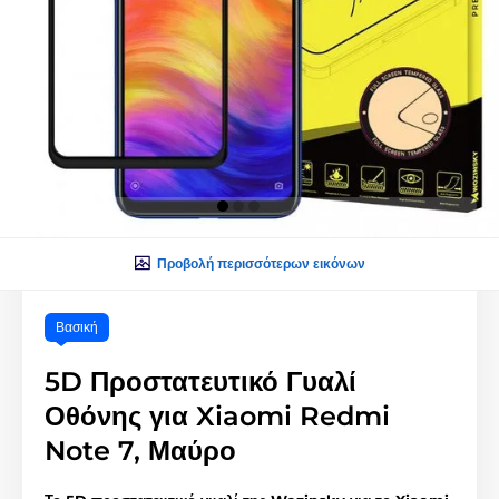
Προβολή περισσότερων εικόνων
Βασική
5D Προστατευτικό Γυαλί
Οθόνης για Xiaomi Redmi
Note 7, Μαύρο