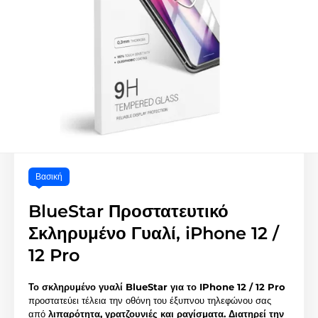
Βασική
BlueStar Προστατευτικό
Σκληρυμένο Γυαλί, iPhone 12 /
12 Pro
Το σκληρυμένο γυαλί BlueStar για το IPhone 12 / 12 Pro
προστατεύει τέλεια την οθόνη του έξυπνου τηλεφώνου σας
από
λιπαρότητα, γρατζουνιές και ραγίσματα.
Διατηρεί την