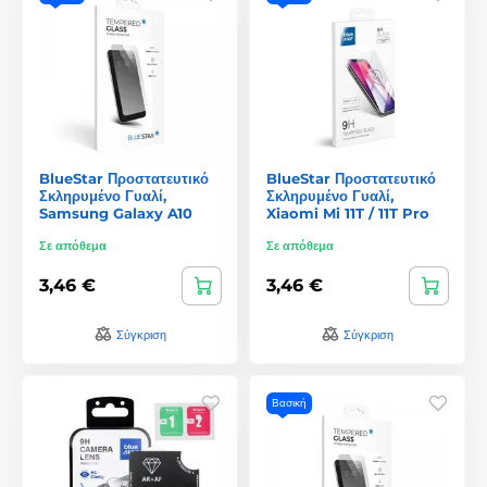
BlueStar Προστατευτικό
BlueStar Προστατευτικό
Σκληρυμένο Γυαλί,
Σκληρυμένο Γυαλί,
Samsung Galaxy A10
Xiaomi Mi 11T / 11T Pro
Σε απόθεμα
Σε απόθεμα
3,46 €
3,46 €
Σύγκριση
Σύγκριση
Βασική