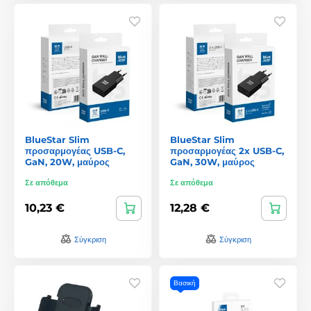
BlueStar Slim
BlueStar Slim
προσαρμογέας USB-C,
προσαρμογέας 2x USB-C,
GaN, 20W, μαύρος
GaN, 30W, μαύρος
Σε απόθεμα
Σε απόθεμα
10,23 €
12,28 €
Σύγκριση
Σύγκριση
Βασική