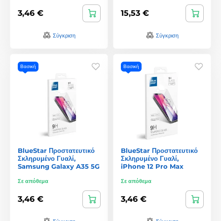
3,46 €
15,53 €
Σύγκριση
Σύγκριση
Βασική
Βασική
BlueStar Προστατευτικό
BlueStar Προστατευτικό
Σκληρυμένο Γυαλί,
Σκληρυμένο Γυαλί,
Samsung Galaxy A35 5G
iPhone 12 Pro Max
Σε απόθεμα
Σε απόθεμα
3,46 €
3,46 €