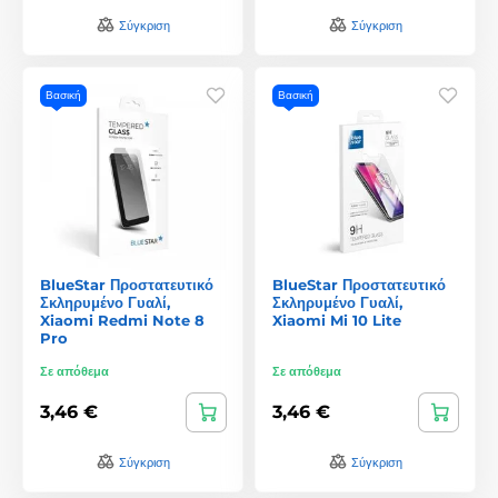
Σύγκριση
Σύγκριση
Βασική
Βασική
BlueStar Προστατευτικό
BlueStar Προστατευτικό
Σκληρυμένο Γυαλί,
Σκληρυμένο Γυαλί,
Xiaomi Redmi Note 8
Xiaomi Mi 10 Lite
Pro
Σε απόθεμα
Σε απόθεμα
3,46 €
3,46 €
Σύγκριση
Σύγκριση