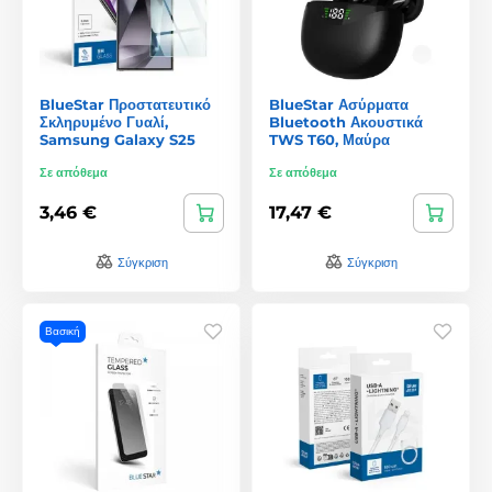
BlueStar Προστατευτικό
BlueStar Ασύρματα
Σκληρυμένο Γυαλί,
Bluetooth Ακουστικά
Samsung Galaxy S25
TWS T60, Μαύρα
Σε απόθεμα
Σε απόθεμα
3,46 €
17,47 €
Σύγκριση
Σύγκριση
Βασική