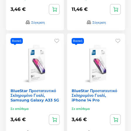
3,46 €
11,46 €
Σύγκριση
Σύγκριση
Βασική
Βασική
BlueStar Προστατευτικό
BlueStar Προστατευτικό
Σκληρυμένο Γυαλί,
Σκληρυμένο Γυαλί,
Samsung Galaxy A33 5G
iPhone 14 Pro
Σε απόθεμα
Σε απόθεμα
3,46 €
3,46 €