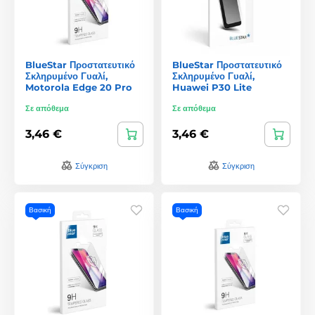
BlueStar Προστατευτικό
BlueStar Προστατευτικό
Σκληρυμένο Γυαλί,
Σκληρυμένο Γυαλί,
Motorola Edge 20 Pro
Huawei P30 Lite
Σε απόθεμα
Σε απόθεμα
3,46 €
3,46 €
Σύγκριση
Σύγκριση
Βασική
Βασική