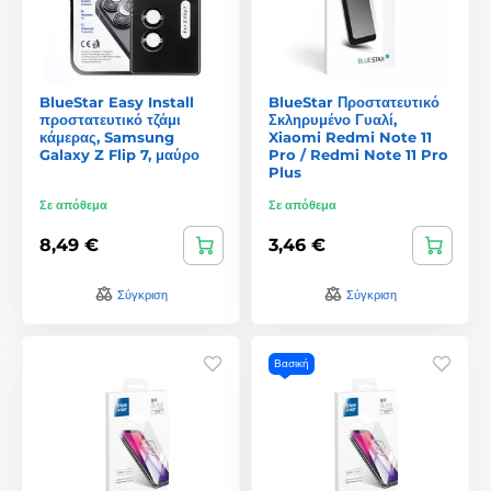
BlueStar Easy Install
BlueStar Προστατευτικό
προστατευτικό τζάμι
Σκληρυμένο Γυαλί,
κάμερας, Samsung
Xiaomi Redmi Note 11
Galaxy Z Flip 7, μαύρο
Pro / Redmi Note 11 Pro
Plus
Σε απόθεμα
Σε απόθεμα
8,49 €
3,46 €
Σύγκριση
Σύγκριση
Βασική