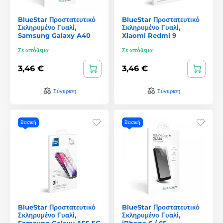
BlueStar Προστατευτικό
BlueStar Προστατευτικό
Σκληρυμένο Γυαλί,
Σκληρυμένο Γυαλί,
Samsung Galaxy A40
Xiaomi Redmi 9
Σε απόθεμα
Σε απόθεμα
3,46 €
3,46 €
Σύγκριση
Σύγκριση
Βασική
Βασική
BlueStar Προστατευτικό
BlueStar Προστατευτικό
Σκληρυμένο Γυαλί,
Σκληρυμένο Γυαλί,
Samsung Galaxy A55 5G
iPhone 6 / 6S