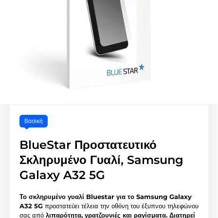
Βασική
BlueStar Προστατευτικό
Σκληρυμένο Γυαλί, Samsung
Galaxy A32 5G
Το σκληρυμένο γυαλί Bluestar για το Samsung Galaxy
A32 5G
προστατεύει τέλεια την οθόνη του έξυπνου τηλεφώνου
σας από
λιπαρότητα, γρατζουνιές και ραγίσματα.
Διατηρεί