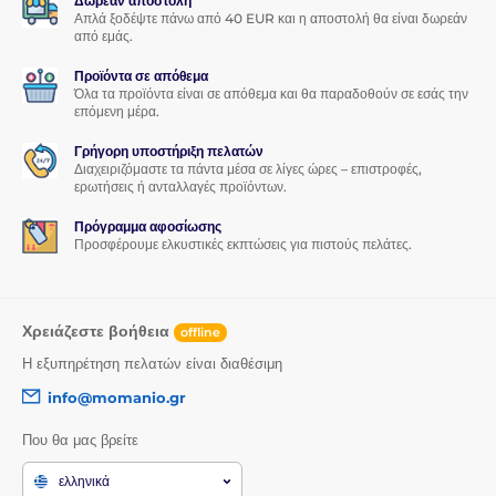
Δωρεάν αποστολή
Απλά ξοδέψτε πάνω από 40 EUR και η αποστολή θα είναι δωρεάν
από εμάς.
Προϊόντα σε απόθεμα
Όλα τα προϊόντα είναι σε απόθεμα και θα παραδοθούν σε εσάς την
επόμενη μέρα.
Γρήγορη υποστήριξη πελατών
Διαχειριζόμαστε τα πάντα μέσα σε λίγες ώρες – επιστροφές,
ερωτήσεις ή ανταλλαγές προϊόντων.
Πρόγραμμα αφοσίωσης
Προσφέρουμε ελκυστικές εκπτώσεις για πιστούς πελάτες.
Χρειάζεστε βοήθεια
offline
Η εξυπηρέτηση πελατών είναι διαθέσιμη
info@momanio.gr
Που θα μας βρείτε
ελληνικά