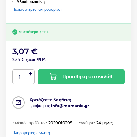
Υλικό:
σιλικόνη
Περισσότερες πληροφορίες ›
Σε απόθεμα 3 τεμ.
3,07 €
2,54 € χωρίς ΦΠΑ
Προσθήκη στο καλάθι
Χρειάζεστε βοήθεια;
Γράψτε μας
info@momanio.gr
Κωδικός προϊόντος:
2020010205
Εγγύηση:
24 μήνες
Πληροφορίες πωλητή