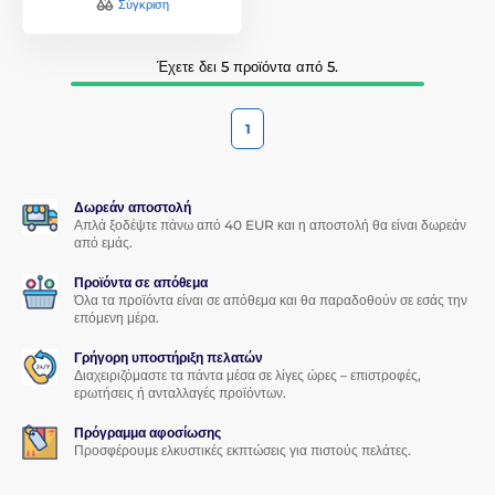
Σύγκριση
Έχετε δει 5 προϊόντα από 5.
1
Δωρεάν αποστολή
Απλά ξοδέψτε πάνω από 40 EUR και η αποστολή θα είναι δωρεάν
από εμάς.
Προϊόντα σε απόθεμα
Όλα τα προϊόντα είναι σε απόθεμα και θα παραδοθούν σε εσάς την
επόμενη μέρα.
Γρήγορη υποστήριξη πελατών
Διαχειριζόμαστε τα πάντα μέσα σε λίγες ώρες – επιστροφές,
ερωτήσεις ή ανταλλαγές προϊόντων.
Πρόγραμμα αφοσίωσης
Προσφέρουμε ελκυστικές εκπτώσεις για πιστούς πελάτες.