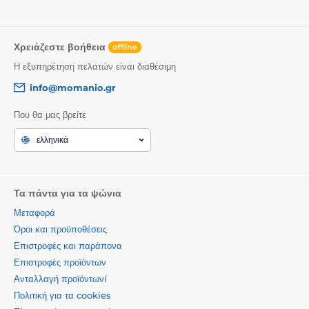
Χρειάζεστε βοήθεια
offline
Η εξυπηρέτηση πελατών είναι διαθέσιμη
info@momanio.gr
Που θα μας βρείτε
ελληνικά
Τα πάντα για τα ψώνια
Μεταφορά
Όροι και προϋποθέσεις
Επιστροφές και παράπονα
Επιστροφές προϊόντων
Ανταλλαγή προϊόντωνí
Πολιτική για τα cookies