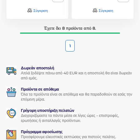
Σύγκριση
Σύγκριση
Έχετε δει 8 προϊόντα από 8.
1
Δωρεάν αποστολή
Απλά ξοδέψτε πάνω από 40 EUR και η αποστολή θα είναι δωρεάν
από εμάς.
Προϊόντα σε απόθεμα
Όλα τα προϊόντα είναι σε απόθεμα και θα παραδοθούν σε εσάς την
επόμενη μέρα.
Γρήγορη υποστήριξη πελατών
Διαχειριζόμαστε τα πάντα μέσα σε λίγες ώρες – επιστροφές,
ερωτήσεις ή ανταλλαγές προϊόντων.
Πρόγραμμα αφοσίωσης
Προσφέρουμε ελκυστικές εκπτώσεις για πιστούς πελάτες.