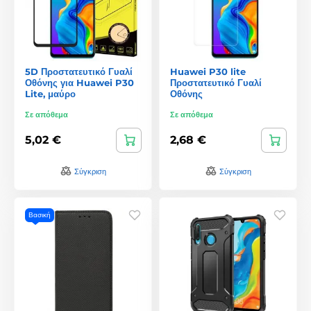
5D Προστατευτικό Γυαλί
Huawei P30 lite
Οθόνης για Huawei P30
Προστατευτικό Γυαλί
Lite, μαύρο
Οθόνης
Σε απόθεμα
Σε απόθεμα
5,02 €
2,68 €
Σύγκριση
Σύγκριση
Βασική