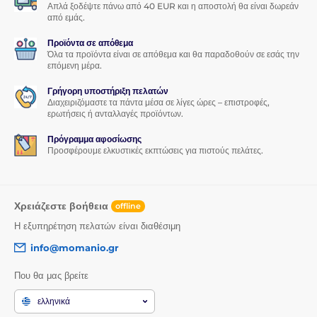
Απλά ξοδέψτε πάνω από 40 EUR και η αποστολή θα είναι δωρεάν
από εμάς.
Προϊόντα σε απόθεμα
Όλα τα προϊόντα είναι σε απόθεμα και θα παραδοθούν σε εσάς την
επόμενη μέρα.
Γρήγορη υποστήριξη πελατών
Διαχειριζόμαστε τα πάντα μέσα σε λίγες ώρες – επιστροφές,
ερωτήσεις ή ανταλλαγές προϊόντων.
Πρόγραμμα αφοσίωσης
Προσφέρουμε ελκυστικές εκπτώσεις για πιστούς πελάτες.
Χρειάζεστε βοήθεια
offline
Η εξυπηρέτηση πελατών είναι διαθέσιμη
info@momanio.gr
Που θα μας βρείτε
ελληνικά