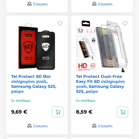
Σύγκριση
Σύγκριση
Tel Protect 6D Ματ
Tel Protect Dust-Free
σκληρυμένο γυαλί,
Easy Fit 6D σκληρυμένο
Samsung Galaxy S25,
γυαλί, Samsung Galaxy
μαύρο
S25, μαύρο
Σε απόθεμα
Σε απόθεμα
9,69 €
8,59 €
Σύγκριση
Σύγκριση