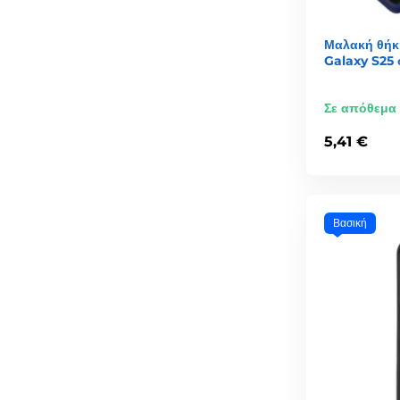
Μαλακή θήκ
Galaxy S25
Σε απόθεμα
5,41 €
Βασική