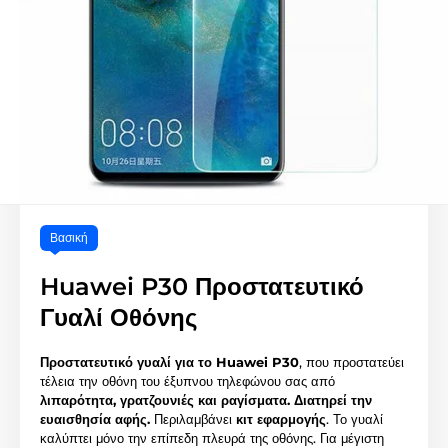
Βασική
Huawei P30 Προστατευτικό
Γυαλί Οθόνης
Προστατευτικό γυαλί για το Huawei P30
, που προστατεύει
τέλεια την οθόνη του έξυπνου τηλεφώνου σας από
λιπαρότητα, γρατζουνιές και ραγίσματα.
Διατηρεί την
ευαισθησία αφής.
Περιλαμβάνει
κιτ εφαρμογής
. Το γυαλί
καλύπτει μόνο την επίπεδη πλευρά της οθόνης. Για μέγιστη