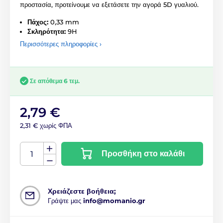
προστασία, προτείνουμε να εξετάσετε την αγορά 5D γυαλιού.
Πάχος:
0,33 mm
Σκληρότητα:
9H
Περισσότερες πληροφορίες ›
Σε απόθεμα 6 τεμ.
2,79 €
2,31 € χωρίς ΦΠΑ
Προσθήκη στο καλάθι
Χρειάζεστε βοήθεια;
Γράψτε μας
info@momanio.gr