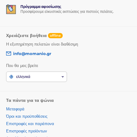
Πρόγραμμα αφοσίωσης
Προσφέρουμε ελκυστικές εκπτώσεις για πιστούς πελάτες.
Χρειάζεστε βοήθεια
offline
Η εξυπηρέτηση πελατών είναι διαθέσιμη
info@momanio.gr
Που θα μας βρείτε
ελληνικά
Τα πάντα για τα ψώνια
Μεταφορά
Όροι και προϋποθέσεις
Επιστροφές και παράπονα
Επιστροφές προϊόντων