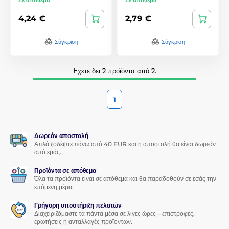
4,24 €
2,79 €
Σύγκριση
Σύγκριση
Έχετε δει 2 προϊόντα από 2.
1
Δωρεάν αποστολή
Απλά ξοδέψτε πάνω από 40 EUR και η αποστολή θα είναι δωρεάν
από εμάς.
Προϊόντα σε απόθεμα
Όλα τα προϊόντα είναι σε απόθεμα και θα παραδοθούν σε εσάς την
επόμενη μέρα.
Γρήγορη υποστήριξη πελατών
Διαχειριζόμαστε τα πάντα μέσα σε λίγες ώρες – επιστροφές,
ερωτήσεις ή ανταλλαγές προϊόντων.