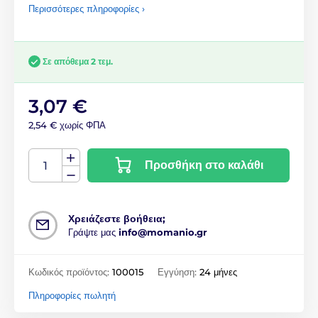
Περισσότερες πληροφορίες ›
Σε απόθεμα 2 τεμ.
3,07 €
2,54 € χωρίς ΦΠΑ
Προσθήκη στο καλάθι
Χρειάζεστε βοήθεια;
Γράψτε μας
info@momanio.gr
Κωδικός προϊόντος:
100015
Εγγύηση:
24 μήνες
Πληροφορίες πωλητή