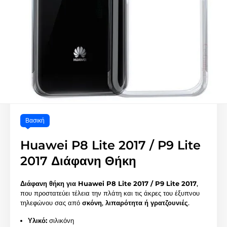
Βασική
Huawei P8 Lite 2017 / P9 Lite
2017 Διάφανη Θήκη
Διάφανη θήκη για
Huawei P8 Lite 2017 / P9 Lite 2017
,
που προστατεύει τέλεια την πλάτη και τις άκρες του έξυπνου
τηλεφώνου σας από
σκόνη
,
λιπαρότητα ή γρατζουνιές
.
Υλικό:
σιλικόνη