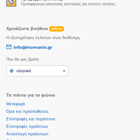
Προσφέρουμε ελκυστικές εκπτώσεις για πιστούς πελάτες.
Χρειάζεστε βοήθεια
offline
Η εξυπηρέτηση πελατών είναι διαθέσιμη
info@momanio.gr
Που θα μας βρείτε
ελληνικά
Τα πάντα για τα ψώνια
Μεταφορά
Όροι και προϋποθέσεις
Επιστροφές και παράπονα
Επιστροφές προϊόντων
Ανταλλαγή προϊόντωνí