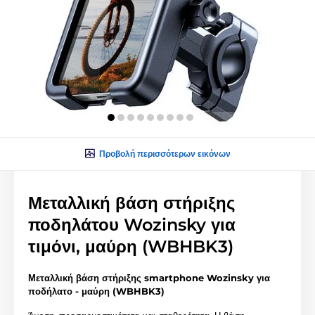
Προβολή περισσότερων εικόνων
Μεταλλική βάση στήριξης
ποδηλάτου Wozinsky για
τιμόνι, μαύρη (WBHBK3)
Μεταλλική βάση στήριξης smartphone Wozinsky για
ποδήλατο - μαύρη (WBHBK3)