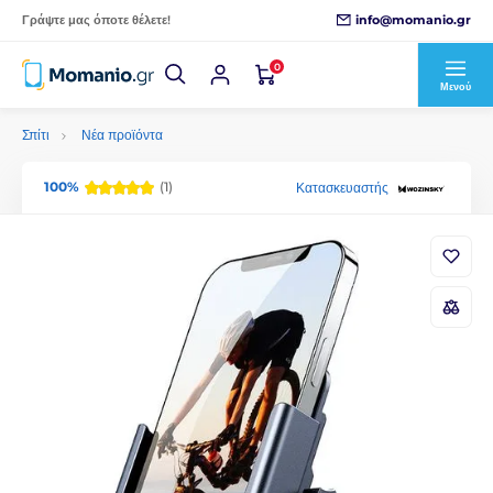
info@momanio.gr
Γράψτε μας όποτε θέλετε!
0
Μενού
Σπίτι
Νέα προϊόντα
100%
(1)
Κατασκευαστής