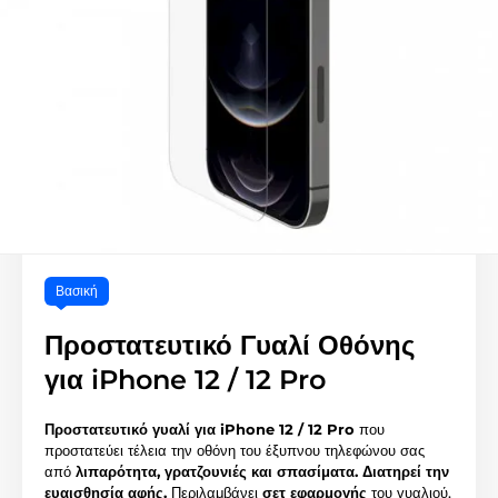
Βασική
Προστατευτικό Γυαλί Οθόνης
για iPhone 12 / 12 Pro
Προστατευτικό γυαλί για iPhone 12 / 12 Pro
που
προστατεύει τέλεια την οθόνη του έξυπνου τηλεφώνου σας
από
λιπαρότητα, γρατζουνιές και σπασίματα.
Διατηρεί την
ευαισθησία αφής.
Περιλαμβάνει
σετ εφαρμογής
του γυαλιού.