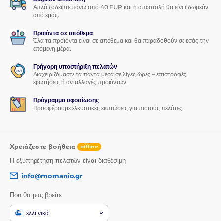
Απλά ξοδέψτε πάνω από 40 EUR και η αποστολή θα είναι δωρεάν
από εμάς.
Προϊόντα σε απόθεμα
Όλα τα προϊόντα είναι σε απόθεμα και θα παραδοθούν σε εσάς την
επόμενη μέρα.
Γρήγορη υποστήριξη πελατών
Διαχειριζόμαστε τα πάντα μέσα σε λίγες ώρες – επιστροφές,
ερωτήσεις ή ανταλλαγές προϊόντων.
Πρόγραμμα αφοσίωσης
Προσφέρουμε ελκυστικές εκπτώσεις για πιστούς πελάτες.
Χρειάζεστε βοήθεια
offline
Η εξυπηρέτηση πελατών είναι διαθέσιμη
info@momanio.gr
Που θα μας βρείτε
ελληνικά