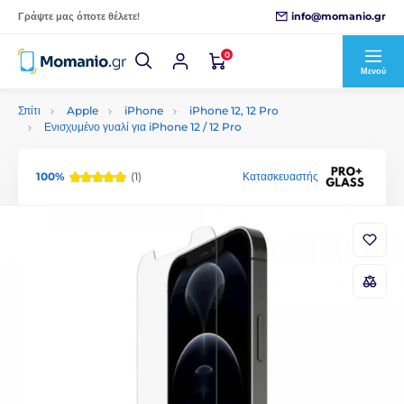
info@momanio.gr
Γράψτε μας όποτε θέλετε!
0
Μενού
Σπίτι
Apple
iPhone
iPhone 12, 12 Pro
Ενισχυμένο γυαλί για iPhone 12 / 12 Pro
100%
(1)
Κατασκευαστής