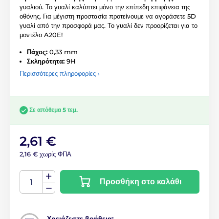
γυαλιού. Το γυαλί καλύπτει μόνο την επίπεδη επιφάνεια της
οθόνης. Για μέγιστη προστασία προτείνουμε να αγοράσετε 5D
γυαλί από την προσφορά μας. Το γυαλί δεν προορίζεται για το
μοντέλο A20E!
Πάχος:
0,33 mm
Σκληρότητα:
9H
Περισσότερες πληροφορίες ›
Σε απόθεμα 5 τεμ.
2,61 €
2,16 € χωρίς ΦΠΑ
Προσθήκη στο καλάθι
Χρειάζεστε βοήθεια;