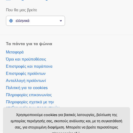
Που θα μας βρείτε
ελληνικά
Τα πάντα για τα ψώνια
Μεταφορά
Όροι και προϋποθέσεις
Επιστροφές και παράπονα
Επιστροφές προϊόντων
Ανταλλαγή προϊόντωνí
Πολιτική για τα cookies
Πληροφορίες επικοινωνίας
Πληροφορίες σχετικά με την
επεξεργασία των προσωπικών
δεδομένων
Χρησιμοποιούμε cookies για βασικές λειτουργίες, βελτίωση της
Σχετικά με την εταιρεία μας
εμπειρίας περιήγησής σας, σκοπούς ανάλυσης και, με τη συγκατάθεσή
σας, για στοχευμένη διαφήμιση. Μπορείτε να βρείτε περισσότερες