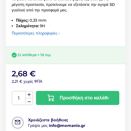
μέγιστη προστασία, προτείνουμε να εξετάσετε την αγορά 5D
γυαλιού από την προσφορά μας.
Πάχος:
0,33 mm
Σκληρότητα:
9H
Περισσότερες πληροφορίες ›
Σε απόθεμα > 10 τεμ.
2,68 €
2,21 € χωρίς ΦΠΑ
Προσθήκη στο καλάθι
Χρειάζεστε βοήθεια;
Γράψτε μας
info@momanio.gr