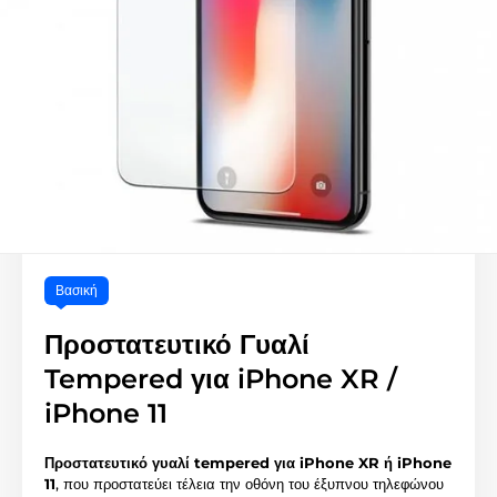
Βασική
Προστατευτικό Γυαλί
Tempered για iPhone XR /
iPhone 11
Προστατευτικό γυαλί tempered για iPhone XR ή iPhone
11
, που προστατεύει τέλεια την οθόνη του έξυπνου τηλεφώνου