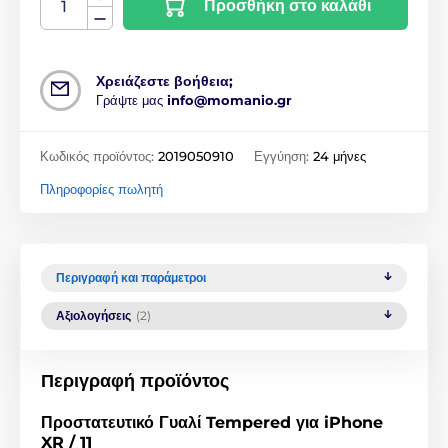
Προσθήκη στο καλάθι
Χρειάζεστε βοήθεια;
Γράψτε μας
info@momanio.gr
Κωδικός προϊόντος:
2019050910
Εγγύηση:
24 μήνες
Πληροφορίες πωλητή
Περιγραφή και παράμετροι
Αξιολογήσεις
(2)
Περιγραφή προϊόντος
Προστατευτικό Γυαλί Tempered για iPhone
XR / 11