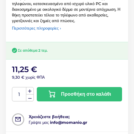
τηλεφώνου, κατασκευασμένο από ισχυρό υλικό PC και
διακοσμημένο με οικολογικό δέρμα σε μοντέρνα απόχρωση. Η
θήκη προστατεύει τέλεια το τηλέφωνο από ακαθαρσίες,
γρατζουνιές και ζημιές από πτώσεις.
Περισσότερες πληροφορίες ›
Σε απόθεμα 2 τεμ.
11,25 €
9,30 € χωρίς ΦΠΑ
Προσθήκη στο καλάθι
Χρειάζεστε βοήθεια;
Γράψτε μας
info@momanio.gr