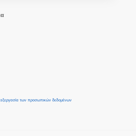
ια
επεξεργασία των προσωπικών δεδομένων