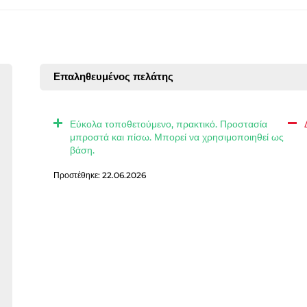
Επαληθευμένος πελάτης
Εύκολα τοποθετούμενο, πρακτικό. Προστασία
μπροστά και πίσω. Μπορεί να χρησιμοποιηθεί ως
βάση.
Προστέθηκε: 22.06.2026