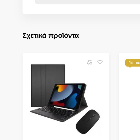
Σχετικά προϊόντα
Για το