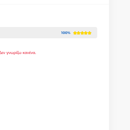
100%
Δεν γνωρίζω κανένα.