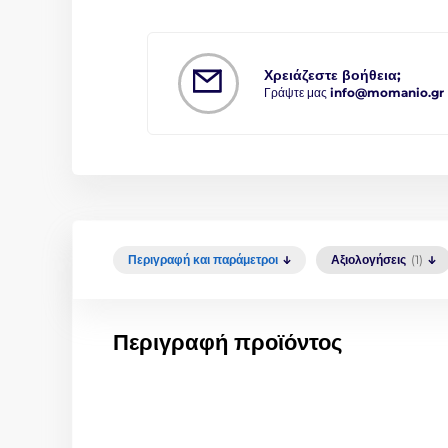
Χρειάζεστε βοήθεια;
Γράψτε μας
info@momanio.gr
Περιγραφή και παράμετροι
Αξιολογήσεις
(1)
Περιγραφή προϊόντος