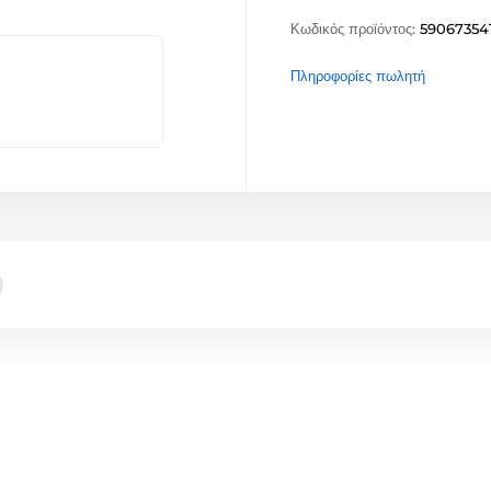
Κωδικός προϊόντος:
59067354
Πληροφορίες πωλητή