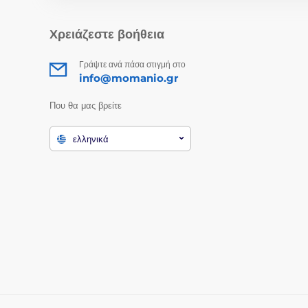
Χρειάζεστε βοήθεια
Γράψτε ανά πάσα στιγμή στο
info@momanio.gr
Που θα μας βρείτε
ελληνικά