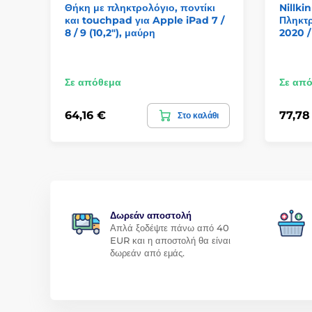
Θήκη με πληκτρολόγιο, ποντίκι
Nillk
και touchpad για Apple iPad 7 /
Πληκτρ
8 / 9 (10,2"), μαύρη
2020 /
Σε απόθεμα
Σε απ
64,16 €
77,78
Στο καλάθι
Δωρεάν αποστολή
Απλά ξοδέψτε πάνω από 40
EUR και η αποστολή θα είναι
δωρεάν από εμάς.