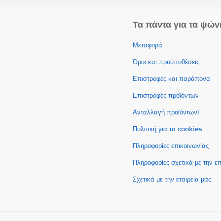
Τα πάντα για τα ψών
Μεταφορά
Όροι και προϋποθέσεις
Επιστροφές και παράπονα
Επιστροφές προϊόντων
Ανταλλαγή προϊόντωνí
Πολιτική για τα cookies
Πληροφορίες επικοινωνίας
Πληροφορίες σχετικά με την 
Σχετικά με την εταιρεία μας