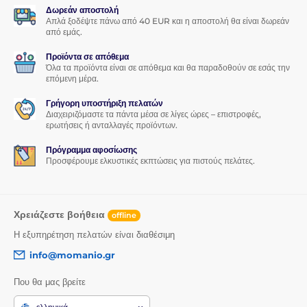
Δωρεάν αποστολή
Απλά ξοδέψτε πάνω από 40 EUR και η αποστολή θα είναι δωρεάν
από εμάς.
Προϊόντα σε απόθεμα
Όλα τα προϊόντα είναι σε απόθεμα και θα παραδοθούν σε εσάς την
επόμενη μέρα.
Γρήγορη υποστήριξη πελατών
Διαχειριζόμαστε τα πάντα μέσα σε λίγες ώρες – επιστροφές,
ερωτήσεις ή ανταλλαγές προϊόντων.
Πρόγραμμα αφοσίωσης
Προσφέρουμε ελκυστικές εκπτώσεις για πιστούς πελάτες.
Χρειάζεστε βοήθεια
offline
Η εξυπηρέτηση πελατών είναι διαθέσιμη
info@momanio.gr
Που θα μας βρείτε