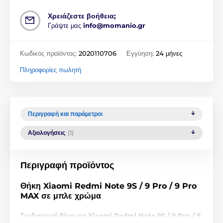
Χρειάζεστε βοήθεια;
Γράψτε μας
info@momanio.gr
Κωδικός προϊόντος:
2020110706
Εγγύηση:
24 μήνες
Πληροφορίες πωλητή
Περιγραφή και παράμετροι
Αξιολογήσεις
(1)
Περιγραφή προϊόντος
Θήκη Xiaomi Redmi Note 9S / 9 Pro / 9 Pro
MAX σε μπλε χρώμα
Σχεδιαστική θήκη για Xiaomi Redmi Note 9S / 9 Pro / 9