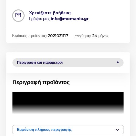
Χρειάζεστε βοήθεια;
Γράψτε μας
info@momanio.gr
Κωδικός προϊόντος:
2021031117
Εγγύηση:
24 μήνες
Περιγραφή και παράμετροι
Περιγραφή προϊόντος
Εμφάνιση πλήρους περιγραφής