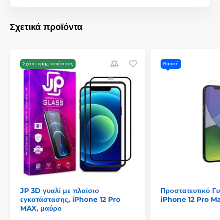
Σχετικά προϊόντα
Σχέση τιμής-ποιότητας
Βασική
JP 3D γυαλί με πλαίσιο
Προστατευτικό Γυ
εγκατάστασης, iPhone 12 Pro
iPhone 12 Pro M
MAX, μαύρο